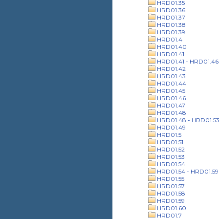
HRD01.35
HRD01.36
HRD01.37
HRD01.38
HRD01.39
HRD01.4
HRD01.40
HRD01.41
HRD01.41 - HRD01.46
HRD01.42
HRD01.43
HRD01.44
HRD01.45
HRD01.46
HRD01.47
HRD01.48
HRD01.48 - HRD01.5
HRD01.49
HRD01.5
HRD01.51
HRD01.52
HRD01.53
HRD01.54
HRD01.54 - HRD01.59
HRD01.55
HRD01.57
HRD01.58
HRD01.59
HRD01.60
HRD01.7