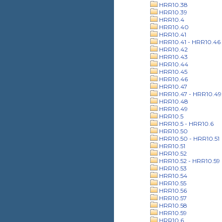
HRR10.38
HRR10.39
HRR10.4
HRR10.40
HRR10.41
HRR10.41 - HRR10.46
HRR10.42
HRR10.43
HRR10.44
HRR10.45
HRR10.46
HRR10.47
HRR10.47 - HRR10.49
HRR10.48
HRR10.49
HRR10.5
HRR10.5 - HRR10.6
HRR10.50
HRR10.50 - HRR10.51
HRR10.51
HRR10.52
HRR10.52 - HRR10.59
HRR10.53
HRR10.54
HRR10.55
HRR10.56
HRR10.57
HRR10.58
HRR10.59
HRR10.6