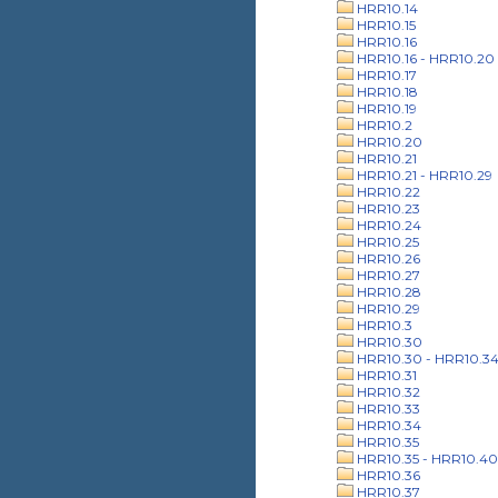
HRR10.14
HRR10.15
HRR10.16
HRR10.16 - HRR10.20
HRR10.17
HRR10.18
HRR10.19
HRR10.2
HRR10.20
HRR10.21
HRR10.21 - HRR10.29
HRR10.22
HRR10.23
HRR10.24
HRR10.25
HRR10.26
HRR10.27
HRR10.28
HRR10.29
HRR10.3
HRR10.30
HRR10.30 - HRR10.3
HRR10.31
HRR10.32
HRR10.33
HRR10.34
HRR10.35
HRR10.35 - HRR10.40
HRR10.36
HRR10.37