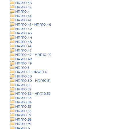
HRR10.38
HRR10.39
HRR10.4
HRR10.40
HRR10.41
HRR10.41 - HRR10.46
HRR10.42
HRR10.43
HRR10.44
HRR10.45
HRR10.46
HRR10.47
HRR10.47 - HRR10.49
HRR10.48
HRR10.49
HRR10.5
HRR10.5 - HRR10.6
HRR10.50
HRR10.50 - HRR10.51
HRR10.51
HRR10.52
HRR10.52 - HRR10.59
HRR10.53
HRR10.54
HRR10.55
HRR10.56
HRR10.57
HRR10.58
HRR10.59
HRR10.6