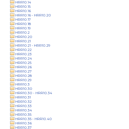
HRR10.14
HRR10.15
HRR10.16
HRR10.16 - HRR10.20
HRR10.17
HRR10.18
HRR10.19
HRR10.2
HRR10.20
HRR10.21
HRR10.21 - HRR10.29
HRR10.22
HRR10.23
HRR10.24
HRR10.25
HRR10.26
HRR10.27
HRR10.28
HRR10.29
HRR10.3
HRR10.30
HRR10.30 - HRR10.34
HRR10.31
HRR10.32
HRR10.33
HRR10.34
HRR10.35
HRR10.35 - HRR10.40
HRR10.36
HRR10.37