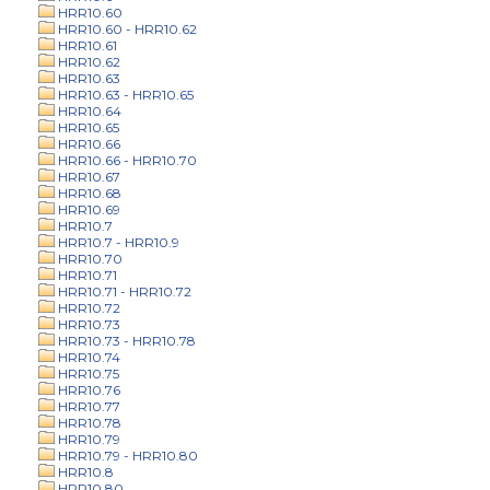
HRR10.60
HRR10.60 - HRR10.62
HRR10.61
HRR10.62
HRR10.63
HRR10.63 - HRR10.65
HRR10.64
HRR10.65
HRR10.66
HRR10.66 - HRR10.70
HRR10.67
HRR10.68
HRR10.69
HRR10.7
HRR10.7 - HRR10.9
HRR10.70
HRR10.71
HRR10.71 - HRR10.72
HRR10.72
HRR10.73
HRR10.73 - HRR10.78
HRR10.74
HRR10.75
HRR10.76
HRR10.77
HRR10.78
HRR10.79
HRR10.79 - HRR10.80
HRR10.8
HRR10.80