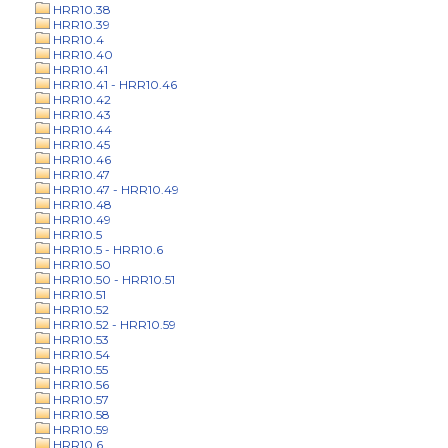
HRR10.38
HRR10.39
HRR10.4
HRR10.40
HRR10.41
HRR10.41 - HRR10.46
HRR10.42
HRR10.43
HRR10.44
HRR10.45
HRR10.46
HRR10.47
HRR10.47 - HRR10.49
HRR10.48
HRR10.49
HRR10.5
HRR10.5 - HRR10.6
HRR10.50
HRR10.50 - HRR10.51
HRR10.51
HRR10.52
HRR10.52 - HRR10.59
HRR10.53
HRR10.54
HRR10.55
HRR10.56
HRR10.57
HRR10.58
HRR10.59
HRR10.6