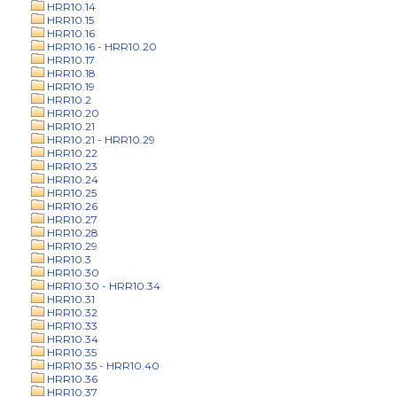
HRR10.14
HRR10.15
HRR10.16
HRR10.16 - HRR10.20
HRR10.17
HRR10.18
HRR10.19
HRR10.2
HRR10.20
HRR10.21
HRR10.21 - HRR10.29
HRR10.22
HRR10.23
HRR10.24
HRR10.25
HRR10.26
HRR10.27
HRR10.28
HRR10.29
HRR10.3
HRR10.30
HRR10.30 - HRR10.34
HRR10.31
HRR10.32
HRR10.33
HRR10.34
HRR10.35
HRR10.35 - HRR10.40
HRR10.36
HRR10.37