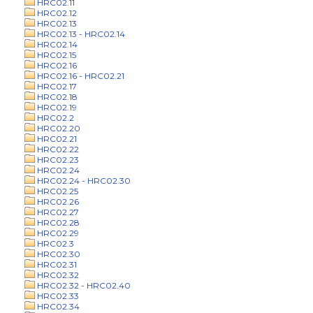
HRC02.11
HRC02.12
HRC02.13
HRC02.13 - HRC02.14
HRC02.14
HRC02.15
HRC02.16
HRC02.16 - HRC02.21
HRC02.17
HRC02.18
HRC02.19
HRC02.2
HRC02.20
HRC02.21
HRC02.22
HRC02.23
HRC02.24
HRC02.24 - HRC02.30
HRC02.25
HRC02.26
HRC02.27
HRC02.28
HRC02.29
HRC02.3
HRC02.30
HRC02.31
HRC02.32
HRC02.32 - HRC02.40
HRC02.33
HRC02.34