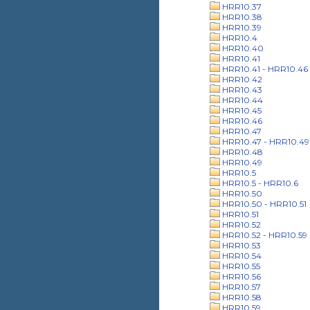
HRR10.37
HRR10.38
HRR10.39
HRR10.4
HRR10.40
HRR10.41
HRR10.41 - HRR10.46
HRR10.42
HRR10.43
HRR10.44
HRR10.45
HRR10.46
HRR10.47
HRR10.47 - HRR10.49
HRR10.48
HRR10.49
HRR10.5
HRR10.5 - HRR10.6
HRR10.50
HRR10.50 - HRR10.51
HRR10.51
HRR10.52
HRR10.52 - HRR10.59
HRR10.53
HRR10.54
HRR10.55
HRR10.56
HRR10.57
HRR10.58
HRR10.59