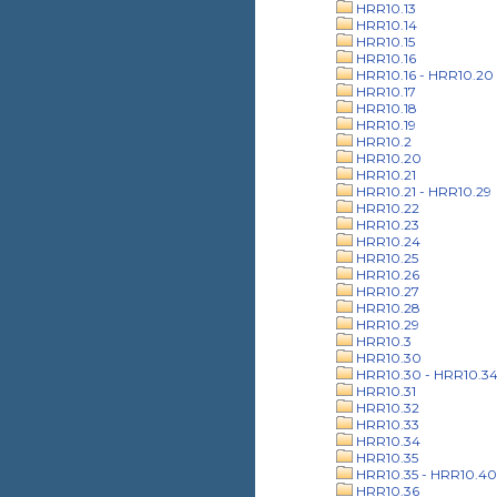
HRR10.13
HRR10.14
HRR10.15
HRR10.16
HRR10.16 - HRR10.20
HRR10.17
HRR10.18
HRR10.19
HRR10.2
HRR10.20
HRR10.21
HRR10.21 - HRR10.29
HRR10.22
HRR10.23
HRR10.24
HRR10.25
HRR10.26
HRR10.27
HRR10.28
HRR10.29
HRR10.3
HRR10.30
HRR10.30 - HRR10.3
HRR10.31
HRR10.32
HRR10.33
HRR10.34
HRR10.35
HRR10.35 - HRR10.40
HRR10.36