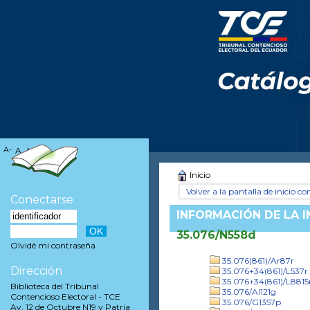
A-
A
A+
Inicio
Volver a la pantalla de inicio con
Conectarse
INFORMACIÓN DE LA 
35.076/N558d
Olvidé mi contraseña
35.076(861)/Ar87r
Dirección
35.076+34(861)/L537r
35.076+34(861)/L8815
Biblioteca del Tribunal
35.076/Al121g
Contencioso Electoral - TCE
35.076/G1357p
Av. 12 de Octubre N19 y Patria