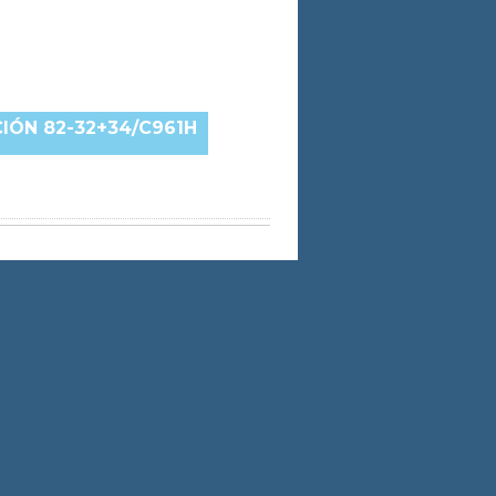
IÓN 82-32+34/C961H