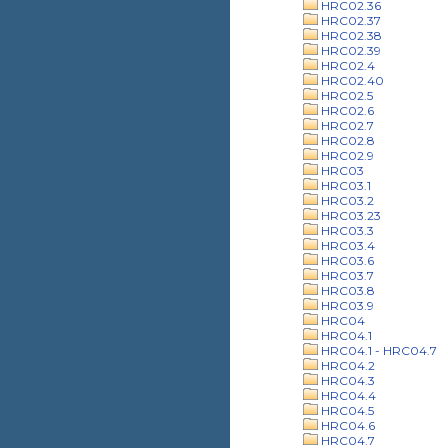
HRC02.36
HRC02.37
HRC02.38
HRC02.39
HRC02.4
HRC02.40
HRC02.5
HRC02.6
HRC02.7
HRC02.8
HRC02.9
HRC03
HRC03.1
HRC03.2
HRC03.23
HRC03.3
HRC03.4
HRC03.6
HRC03.7
HRC03.8
HRC03.9
HRC04
HRC04.1
HRC04.1 - HRC04.7
HRC04.2
HRC04.3
HRC04.4
HRC04.5
HRC04.6
HRC04.7