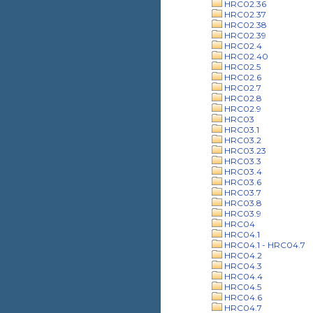
HRC02.36
HRC02.37
HRC02.38
HRC02.39
HRC02.4
HRC02.40
HRC02.5
HRC02.6
HRC02.7
HRC02.8
HRC02.9
HRC03
HRC03.1
HRC03.2
HRC03.23
HRC03.3
HRC03.4
HRC03.6
HRC03.7
HRC03.8
HRC03.9
HRC04
HRC04.1
HRC04.1 - HRC04.7
HRC04.2
HRC04.3
HRC04.4
HRC04.5
HRC04.6
HRC04.7