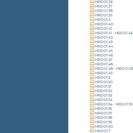
HRD01.36
HRD01.37
HRD01.38
HRD01.39
HRD01.4
HRD01.40
HRD01.41
HRD01.41 - HRD01.46
HRD01.42
HRD01.43
HRD01.44
HRD01.45
HRD01.46
HRD01.47
HRD01.48
HRD01.48 - HRD01.5
HRD01.49
HRD01.5
HRD01.50
HRD01.51
HRD01.52
HRD01.53
HRD01.54
HRD01.54 - HRD01.59
HRD01.55
HRD01.57
HRD01.58
HRD01.59
HRD01.60
HRD01.7